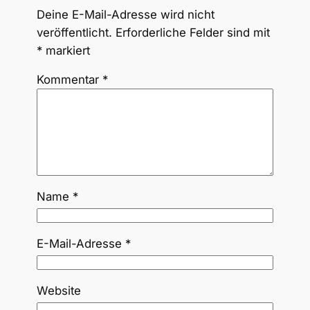
Deine E-Mail-Adresse wird nicht
veröffentlicht.
Erforderliche Felder sind mit
*
markiert
Kommentar
*
Name
*
E-Mail-Adresse
*
Website