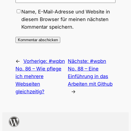
Name, E-Mail-Adresse und Website in
diesem Browser für meinen nächsten
Kommentar speichern.
←
Vorherige:
#wpbn
Nächste:
#wpbn
No. 86 – Wie pflege
No. 88 – Eine
ich mehrere
Einführung in das
Webseiten
Arbeiten mit Github
gleichzeitig?
→