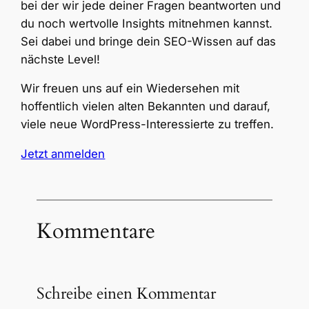
bei der wir jede deiner Fragen beantworten und
du noch wertvolle Insights mitnehmen kannst.
Sei dabei und bringe dein SEO-Wissen auf das
nächste Level!
Wir freuen uns auf ein Wiedersehen mit
hoffentlich vielen alten Bekannten und darauf,
viele neue WordPress-Interessierte zu treffen.
Jetzt anmelden
Kommentare
Schreibe einen Kommentar