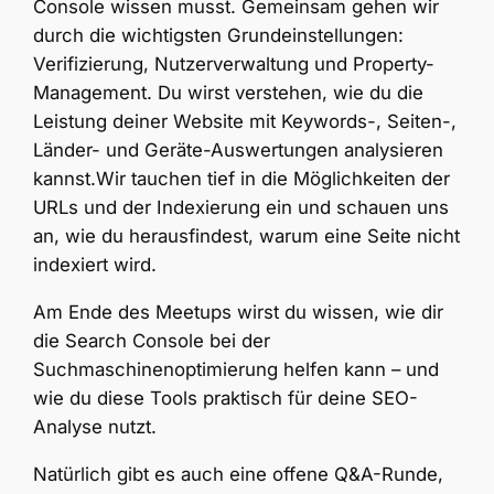
Console wissen musst. Gemeinsam gehen wir
durch die wichtigsten Grundeinstellungen:
Verifizierung, Nutzerverwaltung und Property-
Management. Du wirst verstehen, wie du die
Leistung deiner Website mit Keywords-, Seiten-,
Länder- und Geräte-Auswertungen analysieren
kannst.Wir tauchen tief in die Möglichkeiten der
URLs und der Indexierung ein und schauen uns
an, wie du herausfindest, warum eine Seite nicht
indexiert wird.
Am Ende des Meetups wirst du wissen, wie dir
die Search Console bei der
Suchmaschinenoptimierung helfen kann – und
wie du diese Tools praktisch für deine SEO-
Analyse nutzt.
Natürlich gibt es auch eine offene Q&A-Runde,