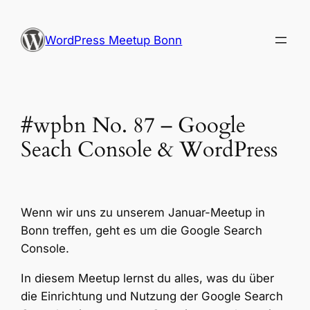
Zum
Inhalt
WordPress Meetup Bonn
springen
#wpbn No. 87 – Google
Seach Console & WordPress
Wenn wir uns zu unserem Januar-Meetup in
Bonn treffen, geht es um die Google Search
Console.
In diesem Meetup lernst du alles, was du über
die Einrichtung und Nutzung der Google Search