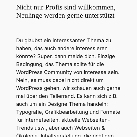
Nicht nur Profis sind willkommen,
Neulinge werden gerne unterstützt
Du glaubst ein interessantes Thema zu
haben, das auch andere interessieren
könnte? Super, dann melde dich. Einzige
Bedingung, das Thema sollte für die
WordPress Community von Interesse sein.
Nein, es muss dabei nicht direkt um
WordPress gehen, wir schauen auch gerne
mal über den Tellerrand. Es kann sich z.B.
auch um ein Designe Thema handeln:
Typografie, Grafikbearbeitung und Formate
für Internetseiten, aktuelle Webseiten-
Trends usw., aber auch Webseiten &
Ökologie, Inhaltserstellung, die richtigen