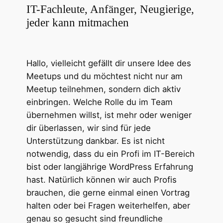
IT-Fachleute, Anfänger, Neugierige,
jeder kann mitmachen
Hallo, vielleicht gefällt dir unsere Idee des
Meetups und du möchtest nicht nur am
Meetup teilnehmen, sondern dich aktiv
einbringen. Welche Rolle du im Team
übernehmen willst, ist mehr oder weniger
dir überlassen, wir sind für jede
Unterstützung dankbar. Es ist nicht
notwendig, dass du ein Profi im IT-Bereich
bist oder langjährige WordPress Erfahrung
hast. Natürlich können wir auch Profis
brauchen, die gerne einmal einen Vortrag
halten oder bei Fragen weiterhelfen, aber
genau so gesucht sind freundliche