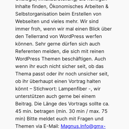
Inhalte finden, Ökonomisches Arbeiten &
Selbstorganisation beim Erstellen von
Webseiten und vieles mehr. Wir sind
immer froh, wenn wir mal einen Blick über
den Tellerrand von WordPress werfen
können. Sehr gerne dürfen sich auch
Referenten melden, die sich mit reinen
WordPress Themen beschäftigen. Auch
wenn ihr euch nicht sicher seit, ob das
Thema passt oder ihr noch unsicher seit,
ob ihr überhaupt einen Vortrag halten
könnt – Stichwort: Lampenfiber -, wir
unterstützen auch gerne bei einem
Beitrag. Die Länge des Vortrags sollte ca.
45 min. betragen (min. 30 min / max. 75
min) Bitte meldet euch mit Fragen und
Themen via E-Mail:
Magnus.Info@gmx-