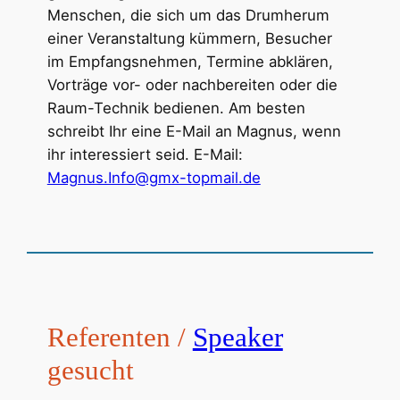
Menschen, die sich um das Drumherum
einer Veranstaltung kümmern, Besucher
im Empfangsnehmen, Termine abklären,
Vorträge vor- oder nachbereiten oder die
Raum-Technik bedienen. Am besten
schreibt Ihr eine E-Mail an Magnus, wenn
ihr interessiert seid. E-Mail:
Magnus.Info@gmx-topmail.de
Referenten /
Speaker
gesucht