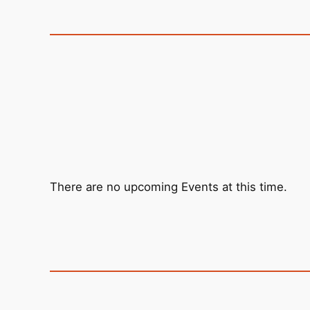
There are no upcoming Events at this time.