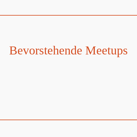
Bevorstehende Meetups