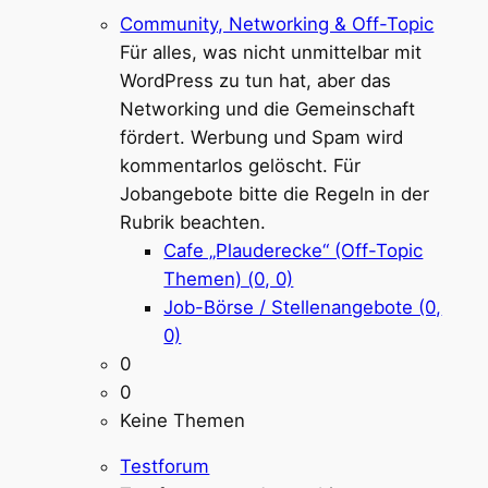
Community, Networking & Off-Topic
Für alles, was nicht unmittelbar mit
WordPress zu tun hat, aber das
Networking und die Gemeinschaft
fördert. Werbung und Spam wird
kommentarlos gelöscht. Für
Jobangebote bitte die Regeln in der
Rubrik beachten.
Cafe „Plauderecke“ (Off-Topic
Themen) (0, 0)
Job-Börse / Stellenangebote (0,
0)
0
0
Keine Themen
Testforum