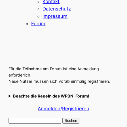
Kontakt
Datenschutz
Impressum
Forum
Für die Teilnahme am Forum ist eine Anmeldung
erforderlich.
Neue Nutzer müssen sich vorab einmalig registrieren.
Beachte die Regeln des WPBN-Forum!
Anmelden
/
Registrieren
Suchen