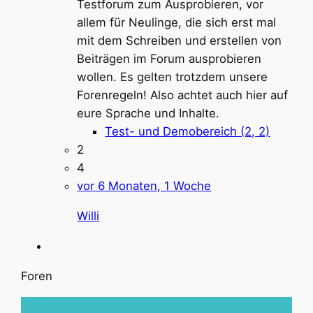
Testforum zum Ausprobieren, vor
allem für Neulinge, die sich erst mal
mit dem Schreiben und erstellen von
Beiträgen im Forum ausprobieren
wollen. Es gelten trotzdem unsere
Forenregeln! Also achtet auch hier auf
eure Sprache und Inhalte.
Test- und Demobereich (2, 2)
2
4
vor 6 Monaten, 1 Woche
Willi
Foren