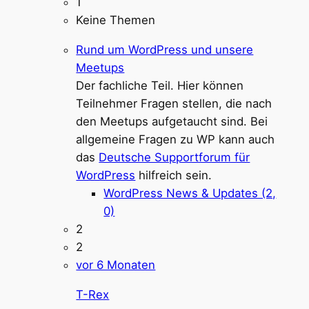
1
Keine Themen
Rund um WordPress und unsere
Meetups
Der fachliche Teil. Hier können
Teilnehmer Fragen stellen, die nach
den Meetups aufgetaucht sind. Bei
allgemeine Fragen zu WP kann auch
das
Deutsche Supportforum für
WordPress
hilfreich sein.
WordPress News & Updates (2,
0)
2
2
vor 6 Monaten
T-Rex