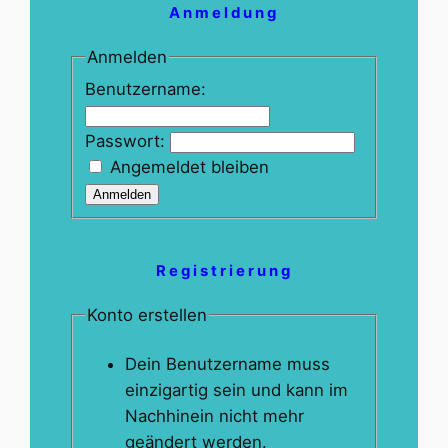
Anmeldung
Anmelden
Benutzername:
Passwort:
Angemeldet bleiben
Anmelden
Registrierung
Konto erstellen
Dein Benutzername muss
einzigartig sein und kann im
Nachhinein nicht mehr
geändert werden.