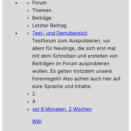
Forum
Themen
Beiträge
Letzter Beitrag
Test- und Demobereich
Testforum zum Ausprobieren, vor
allem für Neulinge, die sich erst mal
mit dem Schreiben und erstellen von
Beiträgen im Forum ausprobieren
wollen. Es gelten trotzdem unsere
Forenregeln! Also achtet auch hier auf
eure Sprache und Inhalte.
2
4
vor 6 Monaten, 2 Wochen
Willi