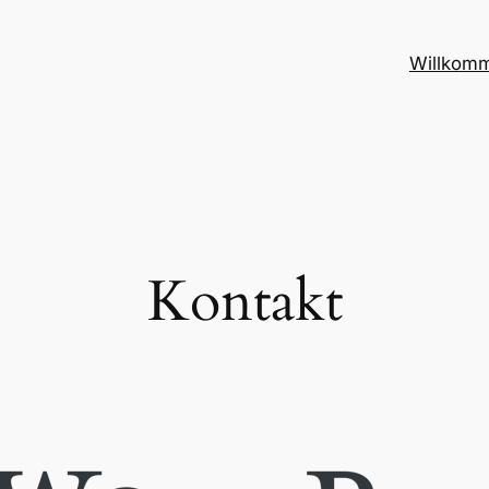
Willkom
Kontakt