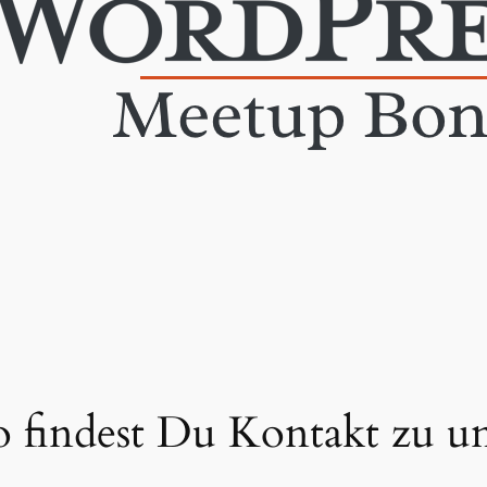
o findest Du Kontakt zu un