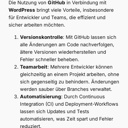
Die Nutzung von
GitHub
in Verbindung mit
WordPress
bringt viele Vorteile, insbesondere
für Entwickler und Teams, die effizient und
sicher arbeiten möchten.
Versionskontrolle
: Mit GitHub lassen sich
alle Änderungen am Code nachverfolgen,
ältere Versionen wiederherstellen und
Fehler schneller beheben.
Teamarbeit
: Mehrere Entwickler können
gleichzeitig an einem Projekt arbeiten, ohne
sich gegenseitig zu behindern. Änderungen
werden sauber über Branches verwaltet.
Automatisierung
: Durch Continuous
Integration (CI) und Deployment-Workflows
lassen sich Updates und Tests
automatisieren, was Zeit spart und Fehler
reduziert.