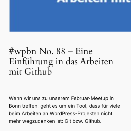
#wpbn No. 88 – Eine
Einführung in das Arbeiten
mit Github
Wenn wir uns zu unserem Februar-Meetup in
Bonn treffen, geht es um ein Tool, dass für viele
beim Arbeiten an WordPress-Projekten nicht
mehr wegzudenken ist: Git bzw. Github.