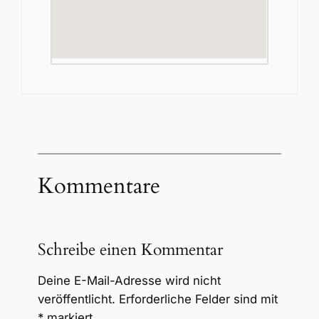
Kommentare
Schreibe einen Kommentar
Deine E-Mail-Adresse wird nicht
veröffentlicht.
Erforderliche Felder sind mit
*
markiert