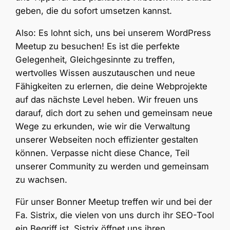
geben, die du sofort umsetzen kannst.
Also: Es lohnt sich, uns bei unserem WordPress
Meetup zu besuchen! Es ist die perfekte
Gelegenheit, Gleichgesinnte zu treffen,
wertvolles Wissen auszutauschen und neue
Fähigkeiten zu erlernen, die deine Webprojekte
auf das nächste Level heben. Wir freuen uns
darauf, dich dort zu sehen und gemeinsam neue
Wege zu erkunden, wie wir die Verwaltung
unserer Webseiten noch effizienter gestalten
können. Verpasse nicht diese Chance, Teil
unserer Community zu werden und gemeinsam
zu wachsen.
Für unser Bonner Meetup treffen wir und bei der
Fa. Sistrix, die vielen von uns durch ihr SEO-Tool
ein Begriff ist. Sistrix öffnet uns ihren