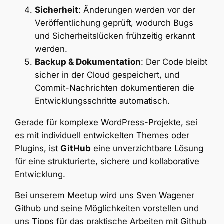
Sicherheit
: Änderungen werden vor der
Veröffentlichung geprüft, wodurch Bugs
und Sicherheitslücken frühzeitig erkannt
werden.
Backup & Dokumentation
: Der Code bleibt
sicher in der Cloud gespeichert, und
Commit-Nachrichten dokumentieren die
Entwicklungsschritte automatisch.
Gerade für komplexe WordPress-Projekte, sei
es mit individuell entwickelten Themes oder
Plugins, ist
GitHub
eine unverzichtbare Lösung
für eine strukturierte, sichere und kollaborative
Entwicklung.
Bei unserem Meetup wird uns Sven Wagener
Github und seine Möglichkeiten vorstellen und
uns Tipps für das praktische Arbeiten mit Github