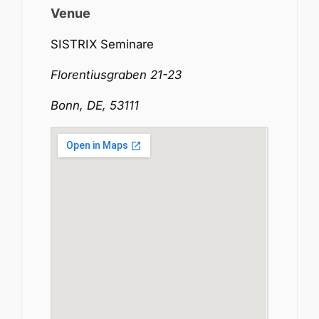
Venue
SISTRIX Seminare
Florentiusgraben 21-23
Bonn, DE, 53111