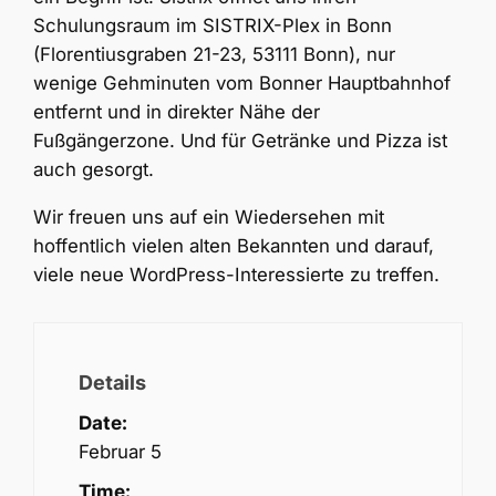
Schulungsraum im SISTRIX-Plex in Bonn
(Florentiusgraben 21-23, 53111 Bonn), nur
wenige Gehminuten vom Bonner Hauptbahnhof
entfernt und in direkter Nähe der
Fußgängerzone. Und für Getränke und Pizza ist
auch gesorgt.
Wir freuen uns auf ein Wiedersehen mit
hoffentlich vielen alten Bekannten und darauf,
viele neue WordPress-Interessierte zu treffen.
Details
Date:
Februar 5
Time: