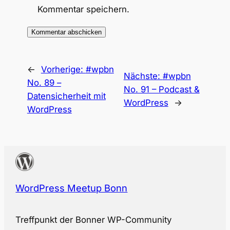
Kommentar speichern.
←
Vorherige:
#wpbn
Nächste:
#wpbn
No. 89 –
No. 91 – Podcast &
Datensicherheit mit
WordPress
→
WordPress
WordPress Meetup Bonn
Treffpunkt der Bonner WP-Community