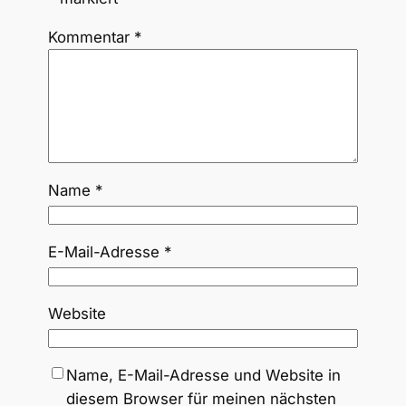
Kommentar
*
Name
*
E-Mail-Adresse
*
Website
Name, E-Mail-Adresse und Website in
diesem Browser für meinen nächsten