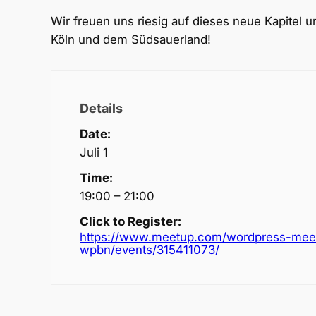
Wir freuen uns riesig auf dieses neue Kapitel
Köln und dem Südsauerland!
Details
Date:
Juli 1
Time:
19:00 – 21:00
Click to Register:
https://www.meetup.com/wordpress-mee
wpbn/events/315411073/