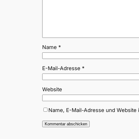
Name
*
E-Mail-Adresse
*
Website
Name, E-Mail-Adresse und Website 