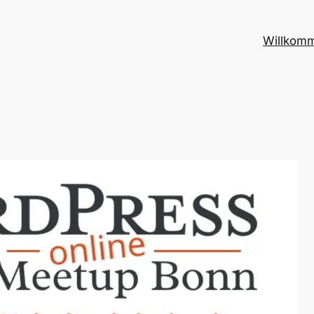
Willkom