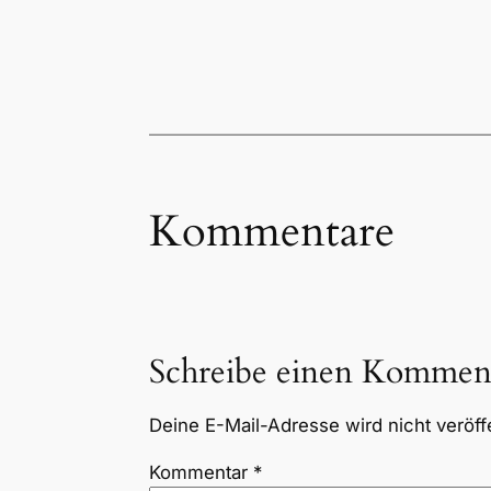
Kommentare
Schreibe einen Kommen
Deine E-Mail-Adresse wird nicht veröffe
Kommentar
*