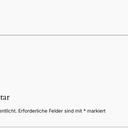
tar
ntlicht.
Erforderliche Felder sind mit
*
markiert