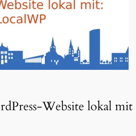
dPress-Website lokal mi