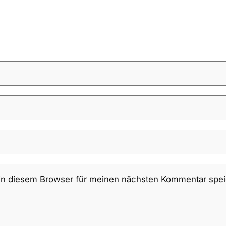
in diesem Browser für meinen nächsten Kommentar spei