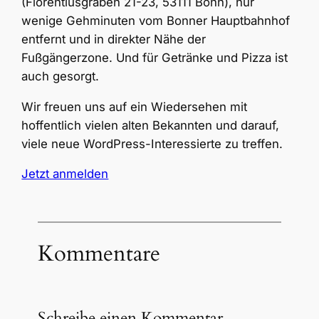
(Florentiusgraben 21-23, 53111 Bonn), nur
wenige Gehminuten vom Bonner Hauptbahnhof
entfernt und in direkter Nähe der
Fußgängerzone. Und für Getränke und Pizza ist
auch gesorgt.
Wir freuen uns auf ein Wiedersehen mit
hoffentlich vielen alten Bekannten und darauf,
viele neue WordPress-Interessierte zu treffen.
Jetzt anmelden
Kommentare
Schreibe einen Kommentar