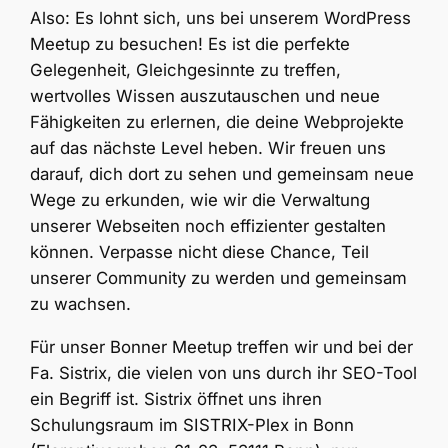
Also: Es lohnt sich, uns bei unserem WordPress
Meetup zu besuchen! Es ist die perfekte
Gelegenheit, Gleichgesinnte zu treffen,
wertvolles Wissen auszutauschen und neue
Fähigkeiten zu erlernen, die deine Webprojekte
auf das nächste Level heben. Wir freuen uns
darauf, dich dort zu sehen und gemeinsam neue
Wege zu erkunden, wie wir die Verwaltung
unserer Webseiten noch effizienter gestalten
können. Verpasse nicht diese Chance, Teil
unserer Community zu werden und gemeinsam
zu wachsen.
Für unser Bonner Meetup treffen wir und bei der
Fa. Sistrix, die vielen von uns durch ihr SEO-Tool
ein Begriff ist. Sistrix öffnet uns ihren
Schulungsraum im SISTRIX-Plex in Bonn