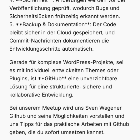
Veröffentlichung geprüft, wodurch Bugs und
Sicherheitslücken frühzeitig erkannt werden.
5. **Backup & Dokumentation**: Der Code
bleibt sicher in der Cloud gespeichert, und
Commit-Nachrichten dokumentieren die
Entwicklungsschritte automatisch.
Gerade für komplexe WordPress-Projekte, sei
es mit individuell entwickelten Themes oder
Plugins, ist **GitHub** eine unverzichtbare
Lösung für eine strukturierte, sichere und
kollaborative Entwicklung.
Bei unserem Meetup wird uns Sven Wagener
Github und seine Möglichkeiten vorstellen und
uns Tipps für das praktische Arbeiten mit Github
geben, die du sofort umsetzen kannst.