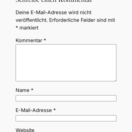
Deine E-Mail-Adresse wird nicht
veröffentlicht.
Erforderliche Felder sind mit
*
markiert
Kommentar
*
Name
*
E-Mail-Adresse
*
Website