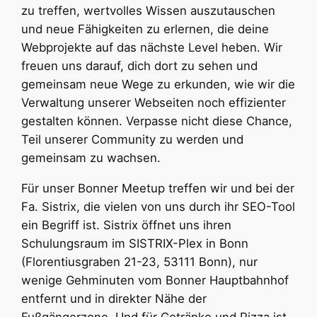
zu treffen, wertvolles Wissen auszutauschen
und neue Fähigkeiten zu erlernen, die deine
Webprojekte auf das nächste Level heben. Wir
freuen uns darauf, dich dort zu sehen und
gemeinsam neue Wege zu erkunden, wie wir die
Verwaltung unserer Webseiten noch effizienter
gestalten können. Verpasse nicht diese Chance,
Teil unserer Community zu werden und
gemeinsam zu wachsen.
Für unser Bonner Meetup treffen wir und bei der
Fa. Sistrix, die vielen von uns durch ihr SEO-Tool
ein Begriff ist. Sistrix öffnet uns ihren
Schulungsraum im SISTRIX-Plex in Bonn
(Florentiusgraben 21-23, 53111 Bonn), nur
wenige Gehminuten vom Bonner Hauptbahnhof
entfernt und in direkter Nähe der