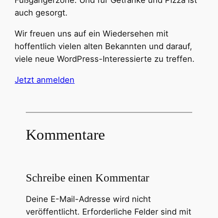
Fußgängerzone. Und für Getränke und Pizza ist
auch gesorgt.
Wir freuen uns auf ein Wiedersehen mit
hoffentlich vielen alten Bekannten und darauf,
viele neue WordPress-Interessierte zu treffen.
Jetzt anmelden
Kommentare
Schreibe einen Kommentar
Deine E-Mail-Adresse wird nicht
veröffentlicht.
Erforderliche Felder sind mit