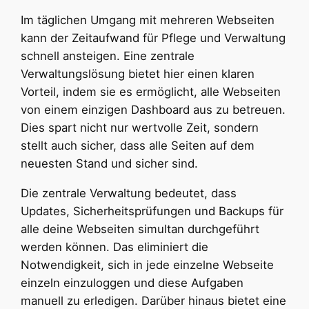
Im täglichen Umgang mit mehreren Webseiten
kann der Zeitaufwand für Pflege und Verwaltung
schnell ansteigen. Eine zentrale
Verwaltungslösung bietet hier einen klaren
Vorteil, indem sie es ermöglicht, alle Webseiten
von einem einzigen Dashboard aus zu betreuen.
Dies spart nicht nur wertvolle Zeit, sondern
stellt auch sicher, dass alle Seiten auf dem
neuesten Stand und sicher sind.
Die zentrale Verwaltung bedeutet, dass
Updates, Sicherheitsprüfungen und Backups für
alle deine Webseiten simultan durchgeführt
werden können. Das eliminiert die
Notwendigkeit, sich in jede einzelne Webseite
einzeln einzuloggen und diese Aufgaben
manuell zu erledigen. Darüber hinaus bietet eine