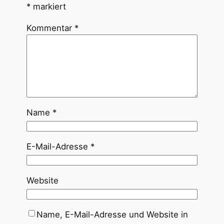
*
markiert
Kommentar
*
Name
*
E-Mail-Adresse
*
Website
Name, E-Mail-Adresse und Website in