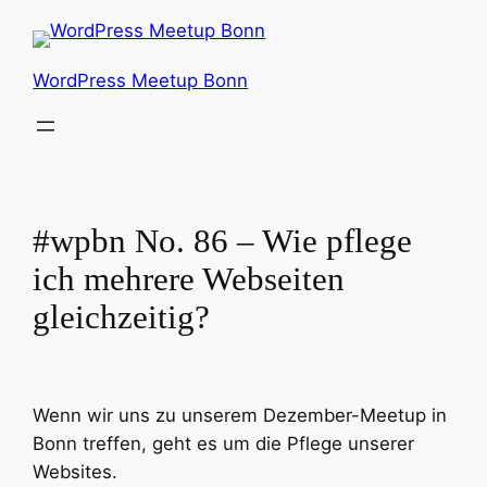
Zum
Inhalt
springen
WordPress Meetup Bonn
#wpbn No. 86 – Wie pflege
ich mehrere Webseiten
gleichzeitig?
Wenn wir uns zu unserem Dezember-Meetup in
Bonn treffen, geht es um die Pflege unserer
Websites.