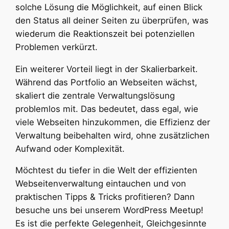
solche Lösung die Möglichkeit, auf einen Blick
den Status all deiner Seiten zu überprüfen, was
wiederum die Reaktionszeit bei potenziellen
Problemen verkürzt.
Ein weiterer Vorteil liegt in der Skalierbarkeit.
Während das Portfolio an Webseiten wächst,
skaliert die zentrale Verwaltungslösung
problemlos mit. Das bedeutet, dass egal, wie
viele Webseiten hinzukommen, die Effizienz der
Verwaltung beibehalten wird, ohne zusätzlichen
Aufwand oder Komplexität.
Möchtest du tiefer in die Welt der effizienten
Webseitenverwaltung eintauchen und von
praktischen Tipps & Tricks profitieren? Dann
besuche uns bei unserem WordPress Meetup!
Es ist die perfekte Gelegenheit, Gleichgesinnte