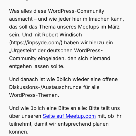
Was alles diese WordPress-Community
ausmacht – und wie jeder hier mitmachen kann,
das soll das Thema unseres Meetups im März
sein. Und mit Robert Windisch
(https://inpsyde.com/) haben wir hierzu ein
„Urgestein“ der deutschen WordPress-
Community eingeladen, den sich niemand
entgehen lassen sollte.
Und danach ist wie üblich wieder eine offene
Diskussions-/Austauschrunde für alle
WordPress-Themen.
Und wie üblich eine Bitte an alle: Bitte teilt uns
über unseren
Seite auf Meetup.com
mit, ob ihr
teilnehmt, damit wir entsprechend planen
können.