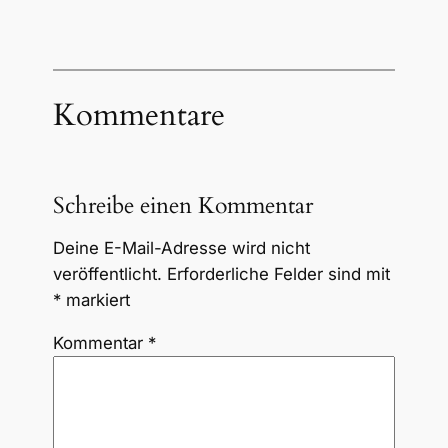
Kommentare
Schreibe einen Kommentar
Deine E-Mail-Adresse wird nicht
veröffentlicht.
Erforderliche Felder sind mit
*
markiert
Kommentar
*