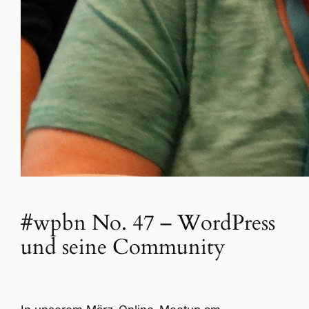
#wpbn No. 47 – WordPress
und seine Community