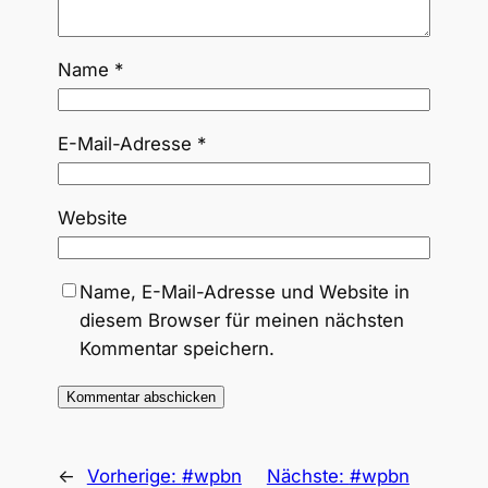
Name
*
E-Mail-Adresse
*
Website
Name, E-Mail-Adresse und Website in
diesem Browser für meinen nächsten
Kommentar speichern.
←
Vorherige:
#wpbn
Nächste:
#wpbn