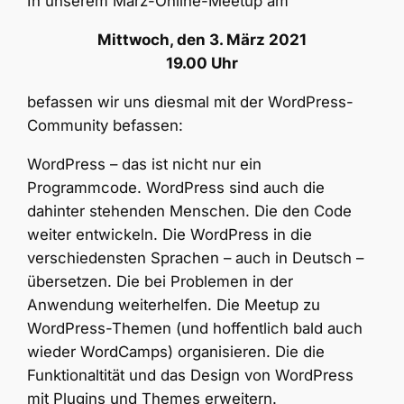
In unserem März-Online-Meetup am
Mittwoch, den 3. März 2021
19.00 Uhr
befassen wir uns diesmal mit der WordPress-
Community befassen:
WordPress – das ist nicht nur ein
Programmcode. WordPress sind auch die
dahinter stehenden Menschen. Die den Code
weiter entwickeln. Die WordPress in die
verschiedensten Sprachen – auch in Deutsch –
übersetzen. Die bei Problemen in der
Anwendung weiterhelfen. Die Meetup zu
WordPress-Themen (und hoffentlich bald auch
wieder WordCamps) organisieren. Die die
Funktionaltität und das Design von WordPress
mit Plugins und Themes erweitern.