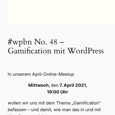
#wpbn No. 48 –
Gamification mit WordPress
In unserem April-Online-Meetup
Mittwoch,
den
7. April 2021,
19:00 Uhr
wollen wir uns mit dem Thema „Gamification“
befassen – und damit, wie man das in und mit