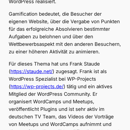
WordPress realisiert.
Gamification bedeutet, die Besucher der
eigenen Website, über die Vergabe von Punkten
für das erfolgreiche Absolvieren bestimmter
Aufgaben zu belohnen und über den
Wettbewerbsaspekt mit den anderen Besuchern,
zu einer höheren Aktivität zu animieren.
Für dieses Thema hat uns Frank Staude
(
https://staude.net/
) zugesagt. Frank ist als
WordPress Spezialíst bei WP-Projects
(
https://wp-projects.de/
) tätig und ein aktives
Mitglied der WordPress Community. Er
organisert WordCamps und Meetups,
veröffentlicht Plugins und ist sehr aktiv im
deutschen TV Team, das Videos der Vorträge
von Meetups und WordCamps aufnimmt und