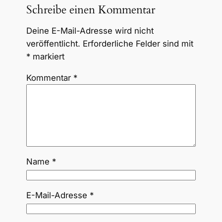
Schreibe einen Kommentar
Deine E-Mail-Adresse wird nicht
veröffentlicht.
Erforderliche Felder sind mit
*
markiert
Kommentar
*
Name
*
E-Mail-Adresse
*