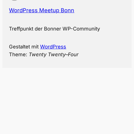
WordPress Meetup Bonn
Treffpunkt der Bonner WP-Community
Gestaltet mit
WordPress
Theme:
Twenty Twenty
–
Four