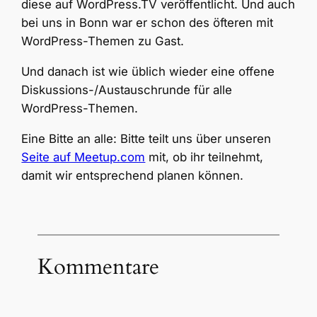
diese auf WordPress.TV veröffentlicht. Und auch
bei uns in Bonn war er schon des öfteren mit
WordPress-Themen zu Gast.
Und danach ist wie üblich wieder eine offene
Diskussions-/Austauschrunde für alle
WordPress-Themen.
Eine Bitte an alle: Bitte teilt uns über unseren
Seite auf Meetup.com
mit, ob ihr teilnehmt,
damit wir entsprechend planen können.
Kommentare