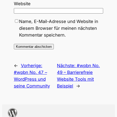
Website
Name, E-Mail-Adresse und Website in
diesem Browser für meinen nächsten
Kommentar speichern.
←
Vorherige:
Nächste:
#wpbn No.
#wpbn No. 47 –
49 – Barrierefreie
WordPress und
Website Tools mit
seine Community
Beispiel
→