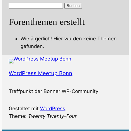
Themen
suchen:
Forenthemen erstellt
Wie ärgerlich! Hier wurden keine Themen
gefunden.
WordPress Meetup Bonn
Treffpunkt der Bonner WP-Community
Gestaltet mit
WordPress
Theme:
Twenty Twenty
–
Four