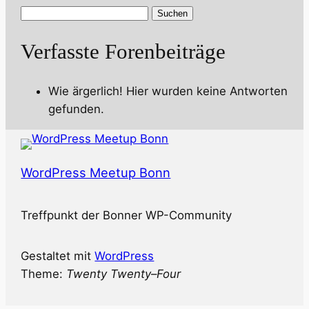
Antworten
suchen:
Verfasste Forenbeiträge
Wie ärgerlich! Hier wurden keine Antworten
gefunden.
WordPress Meetup Bonn
Treffpunkt der Bonner WP-Community
Gestaltet mit
WordPress
Theme:
Twenty Twenty
–
Four