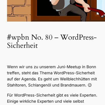
#wpbn No. 80 – WordPress-
Sicherheit
Wenn wir uns zu unserem Juni-Meetup in Bonn
treffen, steht das Thema WordPress-Sicherheit
auf der Agenda. Es geht um Wellblechhütten mit
Stahltoren, Schlangenöl und Brandmauern. 😉
Für WordPress-Sicherheit gibt es viele Experten.
Einige wirkliche Experten und viele selbst