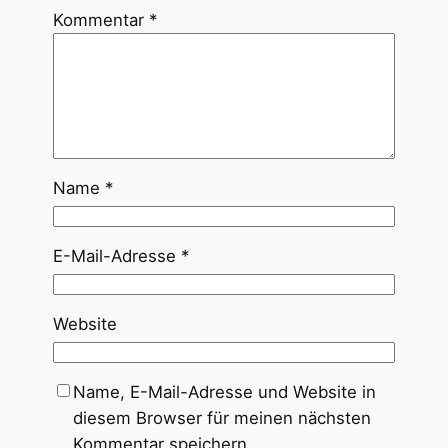
Kommentar
*
Name
*
E-Mail-Adresse
*
Website
Name, E-Mail-Adresse und Website in
diesem Browser für meinen nächsten
Kommentar speichern.