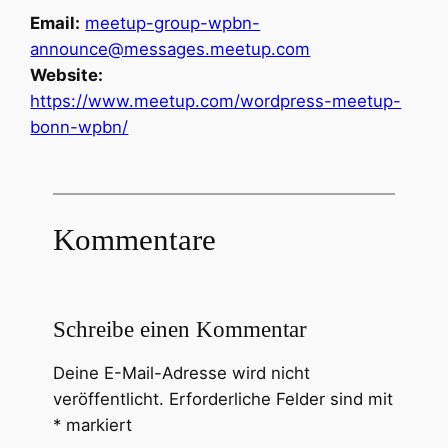
Email:
meetup-group-wpbn-
announce@messages.meetup.com
Website:
https://www.meetup.com/wordpress-meetup-
bonn-wpbn/
Kommentare
Schreibe einen Kommentar
Deine E-Mail-Adresse wird nicht
veröffentlicht.
Erforderliche Felder sind mit
*
markiert