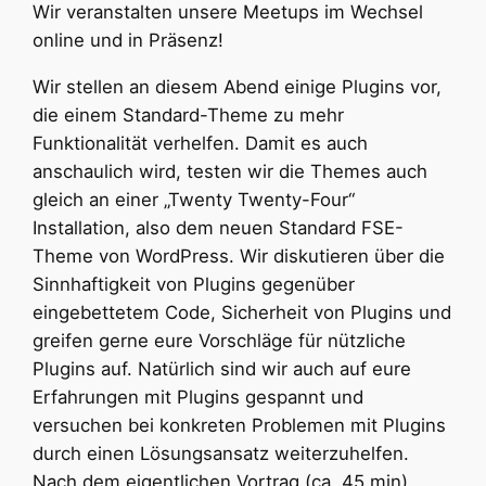
Wir veranstalten unsere Meetups im Wechsel
online und in Präsenz!
Wir stellen an diesem Abend einige Plugins vor,
die einem Standard-Theme zu mehr
Funktionalität verhelfen. Damit es auch
anschaulich wird, testen wir die Themes auch
gleich an einer „Twenty Twenty-Four“
Installation, also dem neuen Standard FSE-
Theme von WordPress. Wir diskutieren über die
Sinnhaftigkeit von Plugins gegenüber
eingebettetem Code, Sicherheit von Plugins und
greifen gerne eure Vorschläge für nützliche
Plugins auf. Natürlich sind wir auch auf eure
Erfahrungen mit Plugins gespannt und
versuchen bei konkreten Problemen mit Plugins
durch einen Lösungsansatz weiterzuhelfen.
Nach dem eigentlichen Vortrag (ca. 45 min)