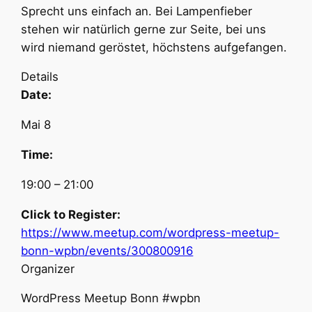
Sprecht uns einfach an. Bei Lampenfieber
stehen wir natürlich gerne zur Seite, bei uns
wird niemand geröstet, höchstens aufgefangen.
Details
Date:
Mai 8
Time:
19:00 – 21:00
Click to Register:
https://www.meetup.com/wordpress-meetup-
bonn-wpbn/events/300800916
Organizer
WordPress Meetup Bonn #wpbn