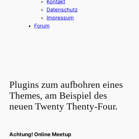
Kontakt
Datenschutz
Impressum
Forum
Plugins zum aufbohren eines
Themes, am Beispiel des
neuen Twenty Thenty-Four.
Achtung! Online Meetup