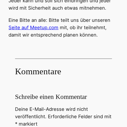
Jeder kann und soll sich einbringen und jeder
wird mit Sicherheit auch etwas mitnehmen.
Eine Bitte an alle: Bitte teilt uns über unseren
Seite auf Meetup.com
mit, ob ihr teilnehmt,
damit wir entsprechend planen können.
Kommentare
Schreibe einen Kommentar
Deine E-Mail-Adresse wird nicht
veröffentlicht.
Erforderliche Felder sind mit
*
markiert