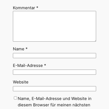
Kommentar
*
Name
*
E-Mail-Adresse
*
Website
Name, E-Mail-Adresse und Website in
diesem Browser für meinen nächsten