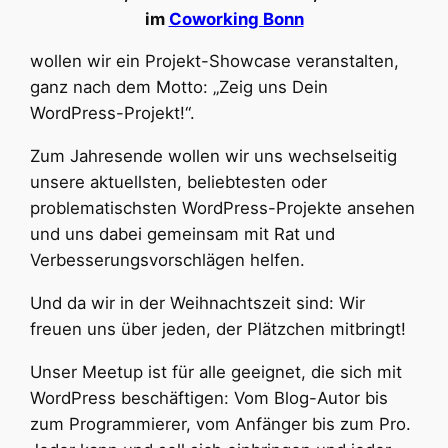
im
Coworking Bonn
wollen wir ein Projekt-Showcase veranstalten,
ganz nach dem Motto: „Zeig uns Dein
WordPress-Projekt!“.
Zum Jahresende wollen wir uns wechselseitig
unsere aktuellsten, beliebtesten oder
problematischsten WordPress-Projekte ansehen
und uns dabei gemeinsam mit Rat und
Verbesserungsvorschlägen helfen.
Und da wir in der Weihnachtszeit sind: Wir
freuen uns über jeden, der Plätzchen mitbringt!
Unser Meetup ist für alle geeignet, die sich mit
WordPress beschäftigen: Vom Blog-Autor bis
zum Programmierer, vom Anfänger bis zum Pro.