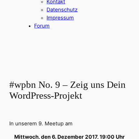
Kontakt
Datenschutz
Impressum
Forum
#wpbn No. 9 – Zeig uns Dein
WordPress-Projekt
In unserem 9. Meetup am
Mittwoch, den 6. Dezember 2017, 19:00 Uhr