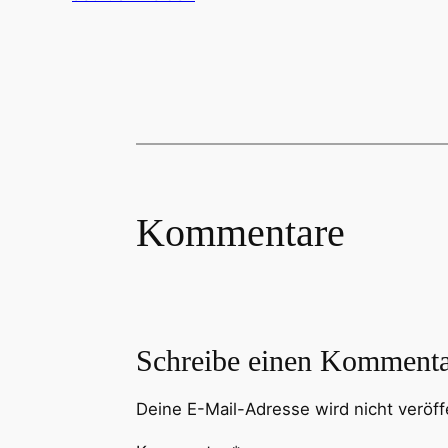
Kommentare
Schreibe einen Komment
Deine E-Mail-Adresse wird nicht veröffe