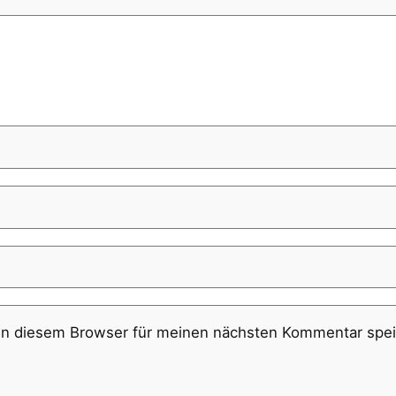
in diesem Browser für meinen nächsten Kommentar spei