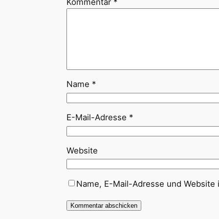
Kommentar
*
Name
*
E-Mail-Adresse
*
Website
Name, E-Mail-Adresse und Website 