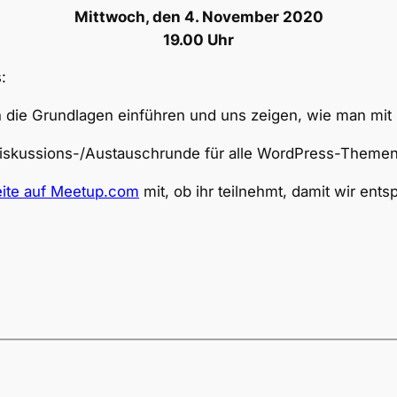
Mittwoch, den 4. November 2020
19.00 Uhr
:
in die Grundlagen einführen und uns zeigen, wie man mit
 Diskussions-/Austauschrunde für alle WordPress-Themen
ite auf Meetup.com
mit, ob ihr teilnehmt, damit wir en