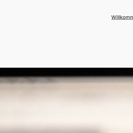
Willkom