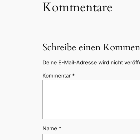
Kommentare
Schreibe einen Kommen
Deine E-Mail-Adresse wird nicht veröffe
Kommentar
*
Name
*