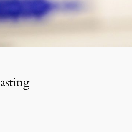
asting