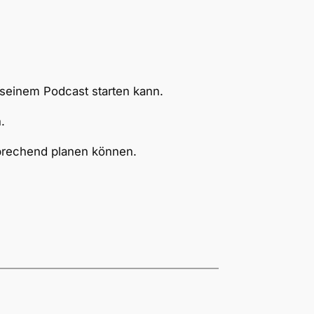
 seinem Podcast starten kann.
.
tsprechend planen können.