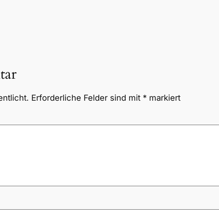
tar
ntlicht.
Erforderliche Felder sind mit
*
markiert