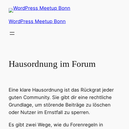
Zum
Inhalt
springen
WordPress Meetup Bonn
Hausordnung im Forum
Eine klare Hausordnung ist das Rückgrat jeder
guten Community. Sie gibt dir eine rechtliche
Grundlage, um störende Beiträge zu löschen
oder Nutzer im Ernstfall zu sperren.
Es gibt zwei Wege, wie du Forenregeln in