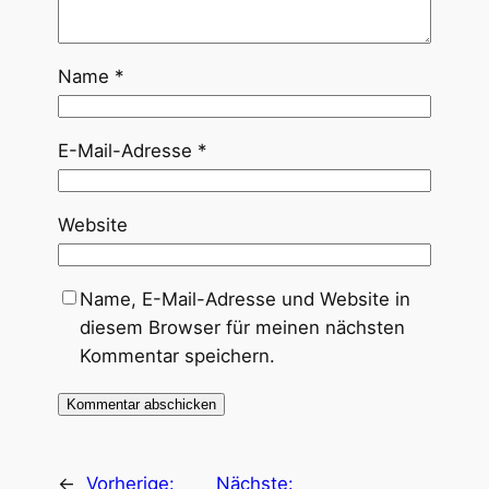
Name
*
E-Mail-Adresse
*
Website
Name, E-Mail-Adresse und Website in
diesem Browser für meinen nächsten
Kommentar speichern.
←
Vorherige:
Nächste: