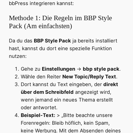
bbPress integrieren kannst:
Methode 1: Die Regeln im BBP Style
Pack (Am einfachsten)
Da du das
BBP Style Pack
ja bereits installiert
hast, kannst du dort eine spezielle Funktion
nutzen:
Gehe zu
Einstellungen
→
bbp style pack
.
Wähle den Reiter
New Topic/Reply Text
.
Dort kannst du Text eingeben, der
direkt
über dem Schreibfeld
angezeigt wird,
wenn jemand ein neues Thema erstellt
oder antwortet.
Beispiel-Text:
> „Bitte beachte unsere
Forenregeln: Bleib höflich, kein Spam,
keine Werbung. Mit dem Absenden deines