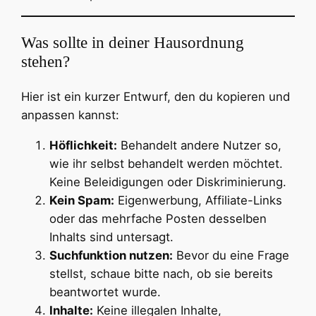
Was sollte in deiner Hausordnung
stehen?
Hier ist ein kurzer Entwurf, den du kopieren und
anpassen kannst:
Höflichkeit:
Behandelt andere Nutzer so,
wie ihr selbst behandelt werden möchtet.
Keine Beleidigungen oder Diskriminierung.
Kein Spam:
Eigenwerbung, Affiliate-Links
oder das mehrfache Posten desselben
Inhalts sind untersagt.
Suchfunktion nutzen:
Bevor du eine Frage
stellst, schaue bitte nach, ob sie bereits
beantwortet wurde.
Inhalte:
Keine illegalen Inhalte,