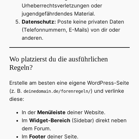
Urheberrechtsverletzungen oder
jugendgefährdendes Material.
Datenschutz:
Poste keine privaten Daten
(Telefonnummern, E-Mails) von dir oder
anderen.
Wo platzierst du die ausführlichen
Regeln?
Erstelle am besten eine eigene WordPress-Seite
(z. B.
) und verlinke
deinedomain.de/forenregeln/
diese:
In der
Menüleiste
deiner Website.
Im
Widget-Bereich
(Sidebar) direkt neben
dem Forum.
Im
Footer
deiner Seite.