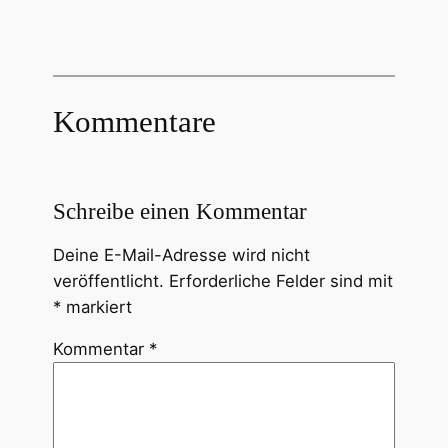
Kommentare
Schreibe einen Kommentar
Deine E-Mail-Adresse wird nicht
veröffentlicht.
Erforderliche Felder sind mit
*
markiert
Kommentar
*