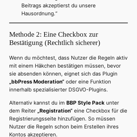
Beitrags akzeptierst du unsere
Hausordnung.“
Methode 2: Eine Checkbox zur
Bestätigung (Rechtlich sicherer)
Wenn du möchtest, dass Nutzer die Regeln aktiv
mit einem Häkchen bestätigen müssen, bevor
sie absenden können, eignet sich das Plugin
„bbPress Moderation“
oder eine Funktion
innerhalb spezialisierter DSGVO-Plugins.
Alternativ kannst du im
BBP Style Pack
unter
dem Reiter
„Registration“
eine Checkbox für die
Registrierungsseite hinzufügen. So müssen
Nutzer die Regeln schon beim Erstellen ihres
Kontos akzeptieren.