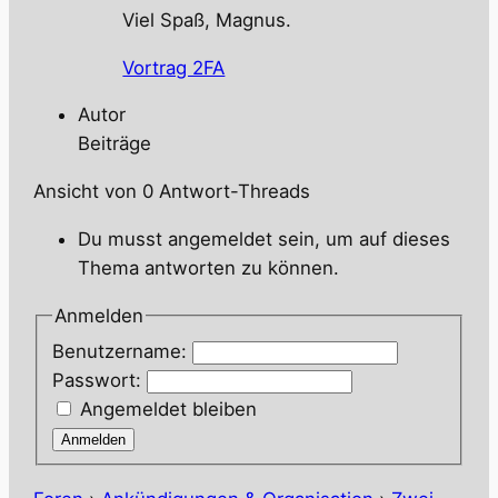
Viel Spaß, Magnus.
Vortrag 2FA
Autor
Beiträge
Ansicht von 0 Antwort-Threads
Du musst angemeldet sein, um auf dieses
Thema antworten zu können.
Anmelden
Benutzername:
Passwort:
Angemeldet bleiben
Anmelden