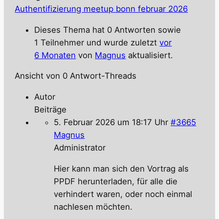
Authentifizierung meetup bonn februar 2026
Dieses Thema hat 0 Antworten sowie
1 Teilnehmer und wurde zuletzt
vor
6 Monaten
von
Magnus
aktualisiert.
Ansicht von 0 Antwort-Threads
Autor
Beiträge
5. Februar 2026 um 18:17 Uhr
#3665
Magnus
Administrator
Hier kann man sich den Vortrag als
PPDF herunterladen, für alle die
verhindert waren, oder noch einmal
nachlesen möchten.