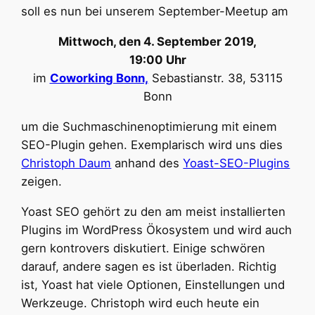
soll es nun bei unserem September-Meetup am
Mittwoch, den 4. September 2019,
19:00 Uhr
im
Coworking Bonn,
Sebastianstr. 38, 53115
Bonn
um die Suchmaschinenoptimierung mit einem
SEO-Plugin gehen. Exemplarisch wird uns dies
Christoph Daum
anhand des
Yoast-SEO-Plugins
zeigen.
Yoast SEO gehört zu den am meist installierten
Plugins im WordPress Ökosystem und wird auch
gern kontrovers diskutiert. Einige schwören
darauf, andere sagen es ist überladen. Richtig
ist, Yoast hat viele Optionen, Einstellungen und
Werkzeuge. Christoph wird euch heute ein