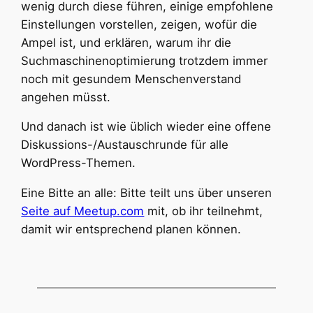
wenig durch diese führen, einige empfohlene
Einstellungen vorstellen, zeigen, wofür die
Ampel ist, und erklären, warum ihr die
Suchmaschinenoptimierung trotzdem immer
noch mit gesundem Menschenverstand
angehen müsst.
Und danach ist wie üblich wieder eine offene
Diskussions-/Austauschrunde für alle
WordPress-Themen.
Eine Bitte an alle: Bitte teilt uns über unseren
Seite auf Meetup.com
mit, ob ihr teilnehmt,
damit wir entsprechend planen können.