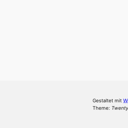
Gestaltet mit
W
Theme:
Twenty