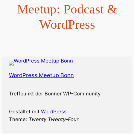
Meetup: Podcast &
WordPress
WordPress Meetup Bonn
Treffpunkt der Bonner WP-Community
Gestaltet mit
WordPress
Theme:
Twenty Twenty
–
Four