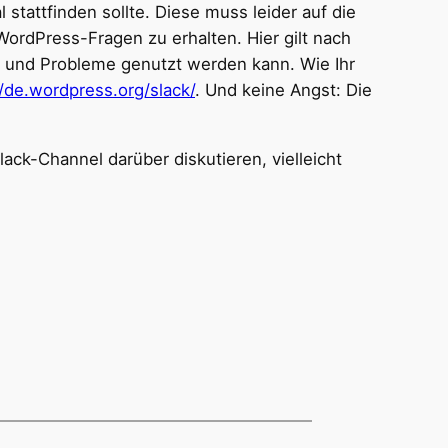
tattfinden sollte. Diese muss leider auf die
WordPress-Fragen zu erhalten. Hier gilt nach
 und Probleme genutzt werden kann. Wie Ihr
//de.wordpress.org/slack/
. Und keine Angst: Die
ack-Channel darüber diskutieren, vielleicht