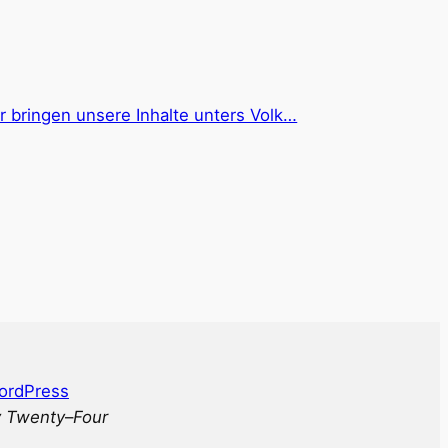
 bringen unsere Inhalte unters Volk…
ordPress
 Twenty
–
Four