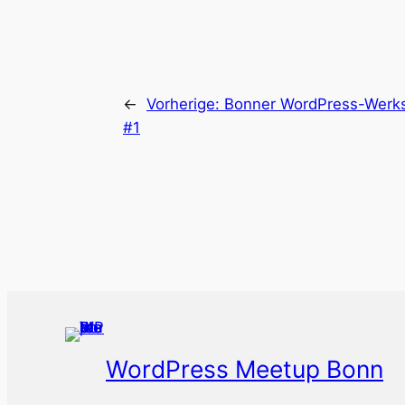
←
Vorherige:
Bonner WordPress-Werks
#1
WordPress Meetup Bonn