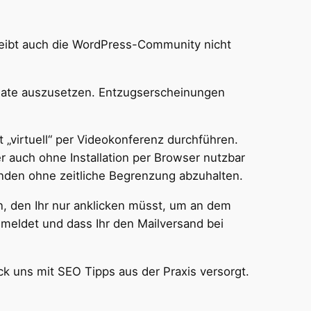
bleibt auch die WordPress-Community nicht
onate auszusetzen. Entzugserscheinungen
 „virtuell“ per Videokonferenz durchführen.
r auch ohne Installation per Browser nutzbar
enden ohne zeitliche Begrenzung abzuhalten.
, den Ihr nur anklicken müsst, um an dem
nmeldet und dass Ihr den Mailversand bei
k uns mit SEO Tipps aus der Praxis versorgt.