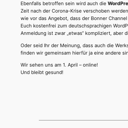
Ebenfalls betroffen sein wird auch die
WordPre
Zeit nach der Corona-Krise verschoben werden. 
wie vor das Angebot, dass der Bonner Channel
Euch kostenfrei zum deutschsprachigen WordPr
Anmeldung ist zwar „etwas“ kompliziert, aber 
Oder seid Ihr der Meinung, dass auch die Werkst
finden wir gemeinsam hierfür ja eine andere si
Wir sehen uns am 1. April – online!
Und bleibt gesund!